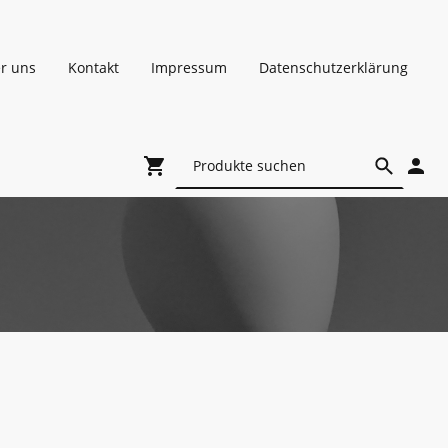
r uns
Kontakt
Impressum
Datenschutzerklärung