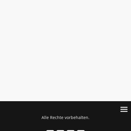
Alle Rechte vorbehalten.